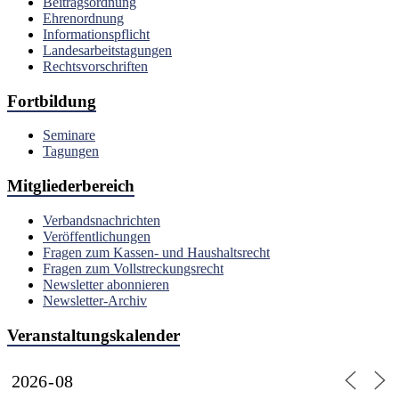
Beitragsordnung
Ehrenordnung
Informationspflicht
Landesarbeitstagungen
Rechtsvorschriften
Fortbildung
Seminare
Tagungen
Mitgliederbereich
Verbandsnachrichten
Veröffentlichungen
Fragen zum Kassen- und Haushaltsrecht
Fragen zum Vollstreckungsrecht
Newsletter abonnieren
Newsletter-Archiv
Veranstaltungskalender