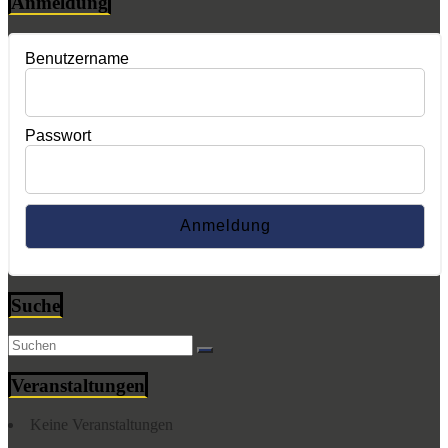
Anmeldung
Benutzername
Passwort
Suche
Veranstaltungen
Keine Veranstaltungen