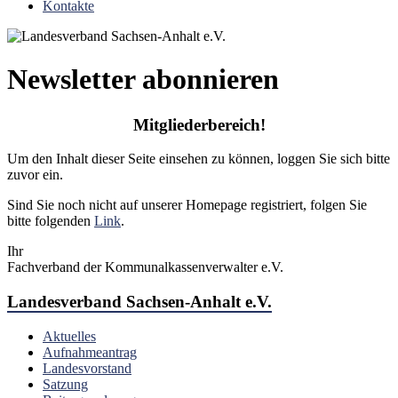
Kontakte
Newsletter abonnieren
Mitgliederbereich!
Um den Inhalt dieser Seite einsehen zu können, loggen Sie sich bitte
zuvor ein.
Sind Sie noch nicht auf unserer Homepage registriert, folgen Sie
bitte folgenden
Link
.
Ihr
Fachverband der Kommunalkassenverwalter e.V.
Landesverband Sachsen-Anhalt e.V.
Aktuelles
Aufnahmeantrag
Landesvorstand
Satzung