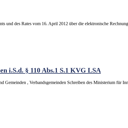
s und des Rates vom 16. April 2012 über die elektronische Rechnungs
en i.S.d. § 110 Abs.1 S.1 KVG LSA
 und Gemeinden , Verbandsgemeinden Schreiben des Ministerium für In