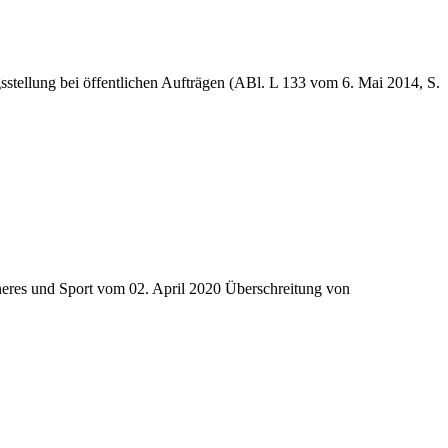
stellung bei öffentlichen Aufträgen (ABl. L 133 vom 6. Mai 2014, S.
neres und Sport vom 02. April 2020 Überschreitung von