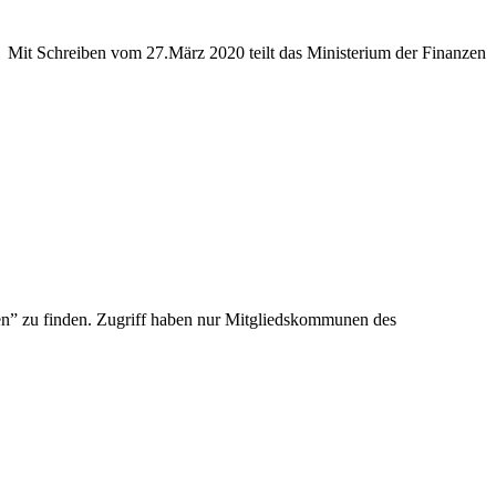
 Mit Schreiben vom 27.März 2020 teilt das Ministerium der Finanzen
ten” zu finden. Zugriff haben nur Mitgliedskommunen des