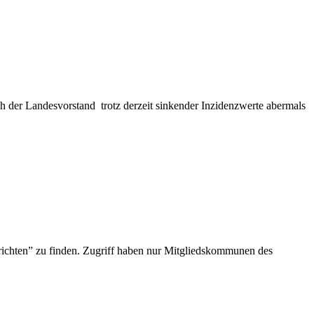
h der Landesvorstand trotz derzeit sinkender Inzidenzwerte abermals
hrichten” zu finden. Zugriff haben nur Mitgliedskommunen des