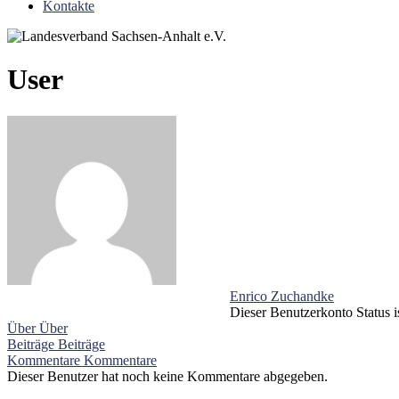
Kontakte
User
Enrico Zuchandke
Dieser Benutzerkonto Status i
Über
Über
Beiträge
Beiträge
Kommentare
Kommentare
Dieser Benutzer hat noch keine Kommentare abgegeben.