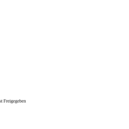
st Freigegeben