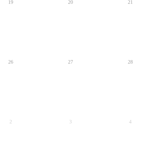
19
20
21
26
27
28
2
3
4